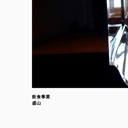
飲食事業
盛山