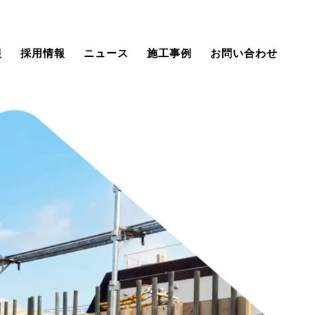
報
採用情報
ニュース
施工事例
お問い合わせ