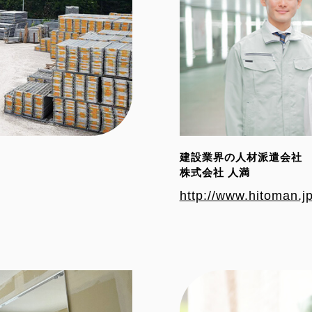
建設業界の人材派遣会社
株式会社 人満
http://www.hitoman.jp