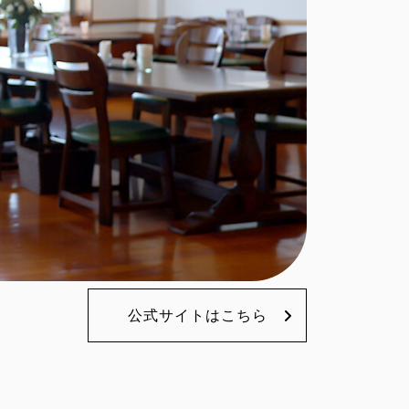
公式サイトはこちら