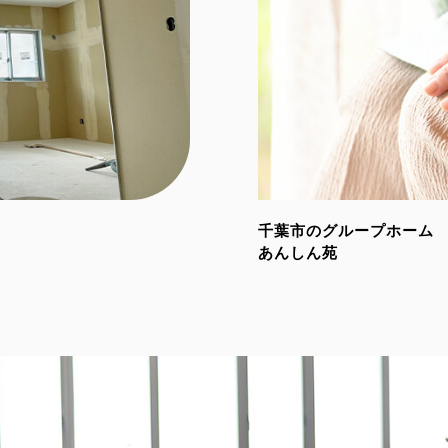
千葉市のグループホーム
あんしん苑