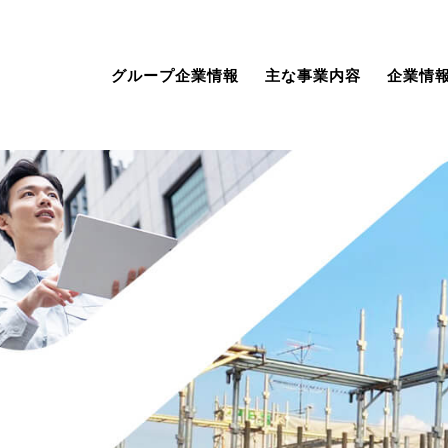
グループ企業情報
主な事業内容
企業情