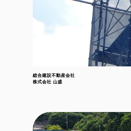
総合建設不動産会社
株式会社 山盛