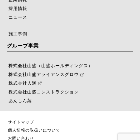
採用情報
ニュース
施工事例
グループ事業
株式会社山盛（山盛ホールディングス）
株式会社山盛アライアンスグロウ
株式会社人満
株式会社山盛コンストラクション
あんしん苑
サイトマップ
個人情報の取扱いについて
お問い合わせ