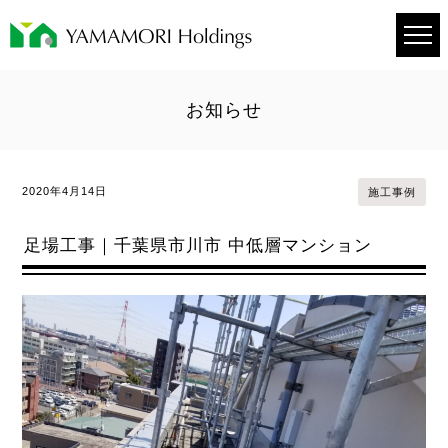
お知らせ
2020年4月14日
施工事例
足場工事｜千葉県市川市 中低層マンション