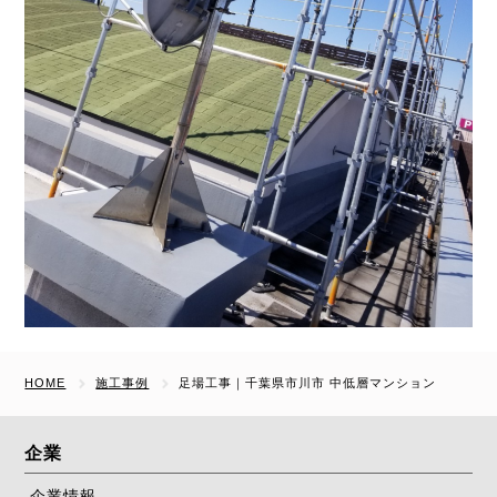
HOME
施工事例
足場工事｜千葉県市川市 中低層マンション
企業
企業情報